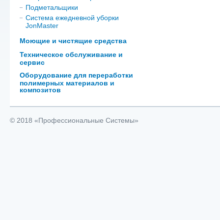
Подметальщики
Система ежедневной уборки
JonMaster
Моющие и чистящие средства
Техническое обслуживание и
сервис
Оборудование для переработки
полимерных материалов и
композитов
© 2018 «Профессиональные Системы»