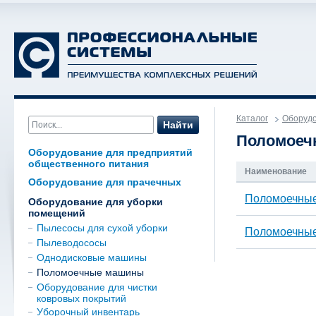
Каталог
Оборудо
Найти
Поломоеч
Оборудование для предприятий
общественного питания
Наименование
Оборудование для прачечных
Поломоечные
Оборудование для уборки
помещений
Пылесосы для сухой уборки
Поломоечные
Пылеводососы
Однодисковые машины
Поломоечные машины
Оборудование для чистки
ковровых покрытий
Уборочный инвентарь