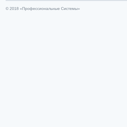
© 2018 «Профессиональные Системы»