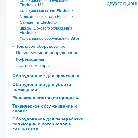
Холодильное оборудование
Electrolux 160
Холодильные столы Electrolux
Морозильные столы Electrolux
Саладетты Electrolux
Шкафы шокового охлаждения
Electrolux
Холодильное оборудование Silfer
Тепловое оборудование
Посудомоечное оборудование
Кофемашины
Льдогенераторы
Оборудование для прачечных
Оборудование для уборки
помещений
Моющие и чистящие средства
Техническое обслуживание и
сервис
Оборудование для переработки
полимерных материалов и
композитов