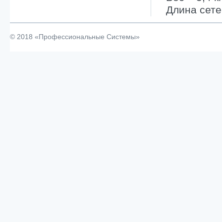
Длина сете
© 2018 «Профессиональные Системы»