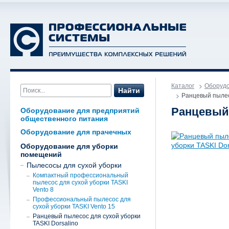
Каталог
Оборудо
Найти
Ранцевый пылесо
Ранцевый 
Оборудование для предприятий
общественного питания
Оборудование для прачечных
Оборудование для уборки
помещений
Пылесосы для сухой уборки
Компактный профессиональный
пылесос для сухой уборки TASKI
Vento 8
Профессиональный пылесос для
сухой уборки TASKI Vento 15
Ранцевый пылесос для сухой уборки
TASKI Dorsalino