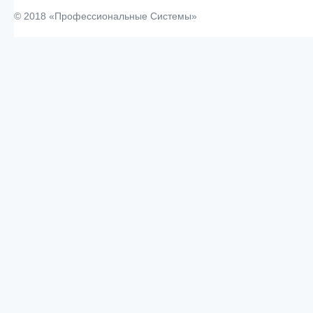
© 2018 «Профессиональные Системы»