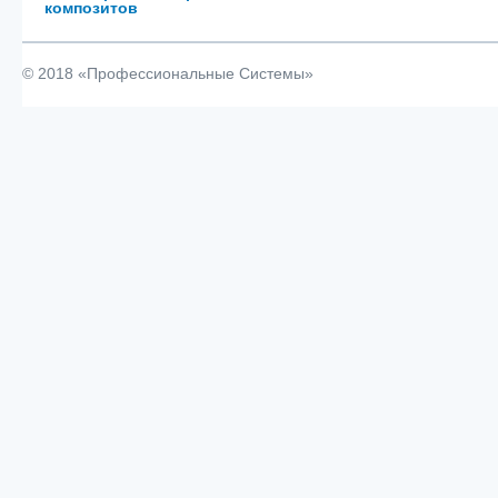
композитов
© 2018 «Профессиональные Системы»