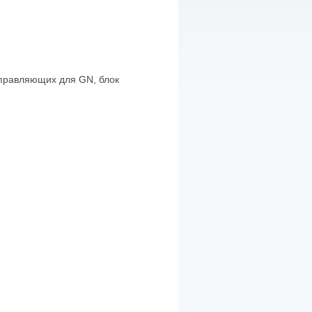
правляющих для GN, блок