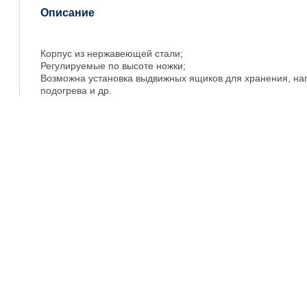
Описание
Корпус из нержавеющей стали;
Регулируемые по высоте ножки;
Возможна установка выдвижных ящиков для хранения, на
подогрева и др.