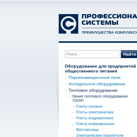
Найти
Оборудование для предприятий
общественного питания
Пароконвекционные печи
Холодильное оборудование
Тепловое оборудование
Линия теплового оборудования
700XP
Плиты газовые
Плиты электрические
Плиты индукционные
Плиты инфракрасные
Фритюрницы
Электрические накопители