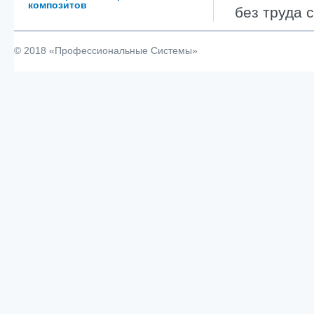
композитов
без труда 
© 2018 «Профессиональные Системы»